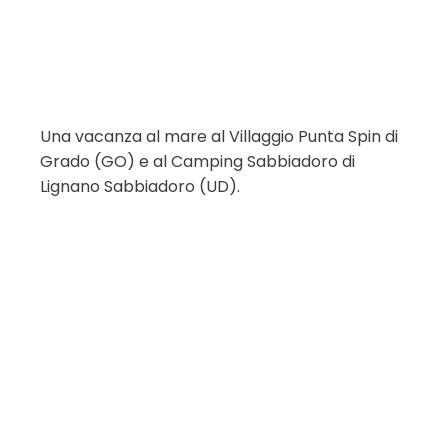
Una vacanza al mare al Villaggio Punta Spin di
Grado (GO) e al Camping Sabbiadoro di
Lignano Sabbiadoro (UD).